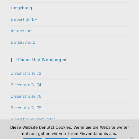
Umgebung
Liebert GmbH
Impressum
Datenschutz
Häuser Und Wohnungen
Zietenstraße 72
Zietenstraße 74
Zietenstraße 76
Zietenstraße 78
Gewerberäumlichkeiten
Diese Website benutzt Cookies. Wenn Sie die Website weiter
nutzen, gehen wir von Ihrem Einverständnis aus.