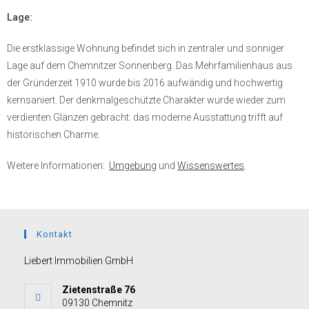
Lage:
Die erstklassige Wohnung befindet sich in zentraler und sonniger
Lage auf dem Chemnitzer Sonnenberg. Das Mehrfamilienhaus aus
der Gründerzeit 1910 wurde bis 2016 aufwändig und hochwertig
kernsaniert. Der denkmalgeschützte Charakter wurde wieder zum
verdienten Glänzen gebracht: das moderne Ausstattung trifft auf
historischen Charme.
Weitere Informationen:
Umgebung
und
Wissenswertes
.
Kontakt
Liebert Immobilien GmbH
Zietenstraße 76
09130 Chemnitz