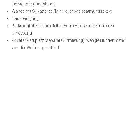
individuellen Einrichtung
Wände mit Silikatfarbe (Mineralienbasis; atmungsaktiv)
Hausreinigung
Parkmöglichkeit unmittelbar vorm Haus / in der näheren
Umgebung
Privater Parkplatz
(separate Anmietung): wenige Hundertmeter
von der Wohnung entfernt