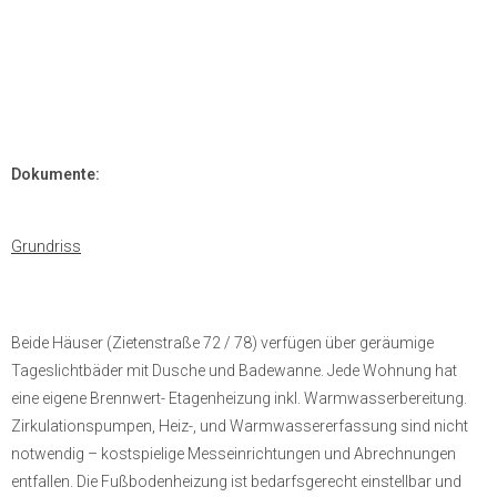
Dokumente:
Grundriss
Beide Häuser (Zietenstraße 72 / 78) verfügen über geräumige
Tageslichtbäder mit Dusche und Badewanne. Jede Wohnung hat
eine eigene Brennwert- Etagenheizung inkl. Warmwasserbereitung.
Zirkulationspumpen, Heiz-, und Warmwassererfassung sind nicht
notwendig – kostspielige Messeinrichtungen und Abrechnungen
entfallen. Die Fußbodenheizung ist bedarfsgerecht einstellbar und